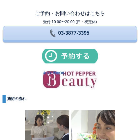
ご予約・お問い合わせはこちら
受付 10:00〜20:00 (日・祝定休)
03-3877-3395
施術の流れ